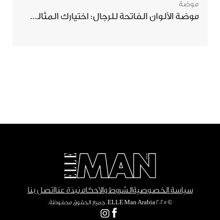
موضة
موضة الألوان الفاتحة للرجال: اختيارك المثالي لإطلالة صيفية مبهرة
سياسة الخصوصية
الشروط والأحكام
نبذة عنا
اتصل بنا
© ٢٠٢٥ ELLE Man Arabia. جميع الحقوق محفوظة.