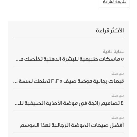
متابعة القراءة
الأكثر قراءة
عناية ذاتية
5 ماسكات طبيعية للبشرة الدهنية تخلّصك من الحبوب بسرعة
موضة
قبعات رجالية موضة صيف 2025 تمنحك لمسة أناقة استثنائية
موضة
4 تصاميم رائجة في موضة الأحذية الصيفية للرجال هذا الموسم
موضة
أفضل صيحات الموضة الرجالية لهذا الموسم