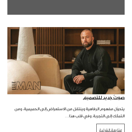
صوتٌ جديد للتصميم
يتحوّل مفهوم الرفاهية وينتقل من الاستعراض إلى الحميمية، ومن
التملّك إلى التجربة. وفي قلب هذا…
متابعة القراءة