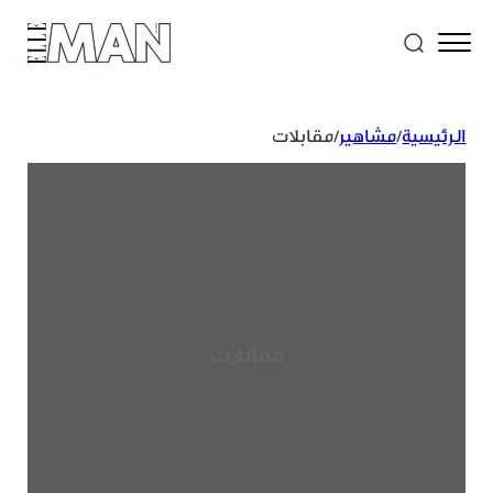
الرئيسية
/
مشاهير
/
مقابلات
مقابلات