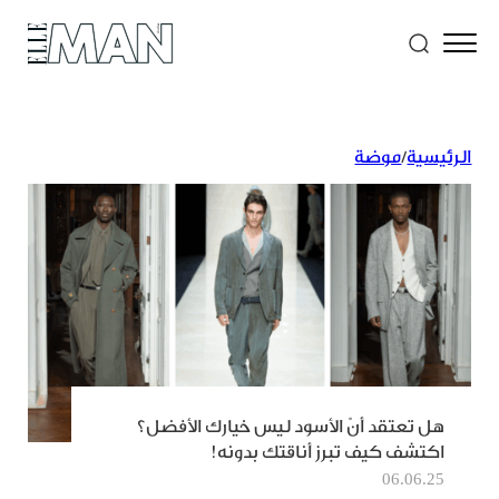
الرئيسية
/
موضة
هل تعتقد أنّ الأسود ليس خيارك الأفضل؟
اكتشف كيف تبرز أناقتك بدونه!
06.06.25