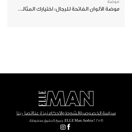
موضة
موضة الألوان الفاتحة للرجال: اختيارك المثالي لإطلالة صيفية مبهرة
سياسة الخصوصية
الشروط والأحكام
نبذة عنا
اتصل بنا
© ٢٠٢٥ ELLE Man Arabia. جميع الحقوق محفوظة.