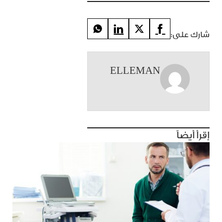
شارك على:
ELLEMAN
إقرأ أيضاً