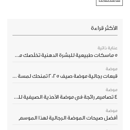
متابعة القراءة
الأكثر قراءة
عناية ذاتية
5 ماسكات طبيعية للبشرة الدهنية تخلّصك من الحبوب بسرعة
موضة
قبعات رجالية موضة صيف 2025 تمنحك لمسة أناقة استثنائية
موضة
4 تصاميم رائجة في موضة الأحذية الصيفية للرجال هذا الموسم
موضة
أفضل صيحات الموضة الرجالية لهذا الموسم