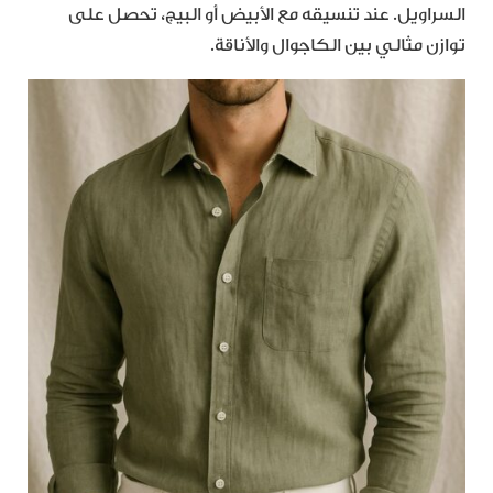
السراويل. عند تنسيقه مع الأبيض أو البيج، تحصل على
توازن مثالي بين الكاجوال والأناقة.