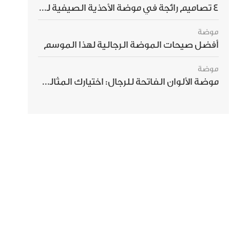
4 تصاميم رائجة في موضة الأحذية الصيفية للرجال هذا الموسم
موضة
أفضل صيحات الموضة الرجالية لهذا الموسم
موضة
موضة الألوان الفاتحة للرجال: اختيارك المثالي لإطلالة صيفية مبهرة