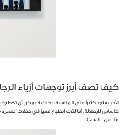
كيف تصف أبرز توجهات أزياء الرج
الأمر يعتمد كثيراً على المناسبة، لكنك لا يمكن أن تخطئ ب
fit من Canali.