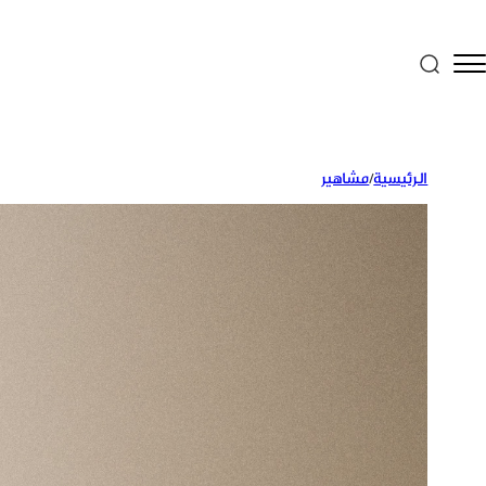
الرئيسية
/
مشاهير