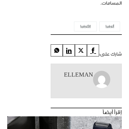
المسامات.
ألوفيرا
الألوفيرا
شارك على:
ELLEMAN
إقرأ أيضاً