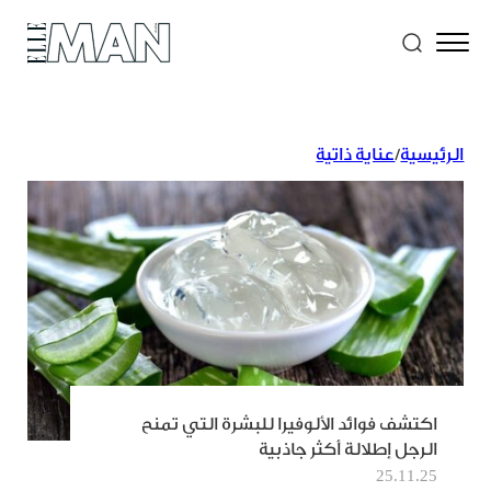
الرئيسية
/
عناية ذاتية
اكتشف فوائد الألوفيرا للبشرة التي تمنح
الرجل إطلالة أكثر جاذبية
25.11.25