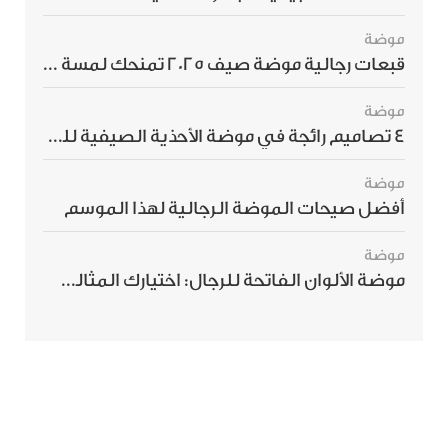
موضة
قبعات رجالية موضة صيف 2025 تمنحك لمسة أناقة استثنائية
موضة
4 تصاميم رائجة في موضة الأحذية الصيفية للرجال هذا الموسم
موضة
أفضل صيحات الموضة الرجالية لهذا الموسم
موضة
موضة الألوان الفاتحة للرجال: اختيارك المثالي لإطلالة صيفية مبهرة