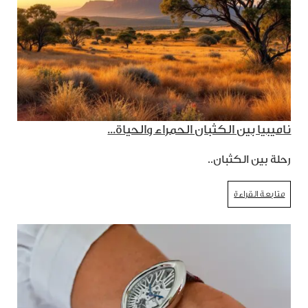
ناميبيا بين الكثبان الحمراء والحياة...
رحلة بين الكثبان..
متابعة القراءة