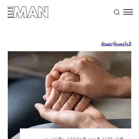
الرئيسية
/
صحة