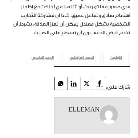
مدى صعوبة ما تمر به”، أو “أنا هنا من أجلك”، مع إظهار
اهتمام صادق وتفاعل عميق. كما أن مشاركة التجارب
الشخصية بشكل معتدل يمكن أن تعزز العلاقة، بشرط أن
تخدم غرض الدعم دون أن تسيطر على الحديث.
التواصل
الدعم العاطفي
الدعم النفسي
شارك على:
ELLEMAN