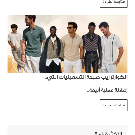
متابعة القراءة
الكوارتر زيب صيحة التسعينيات التي...
إطلالة عملية أنيقة..
متابعة القراءة
الأكثر قراءة