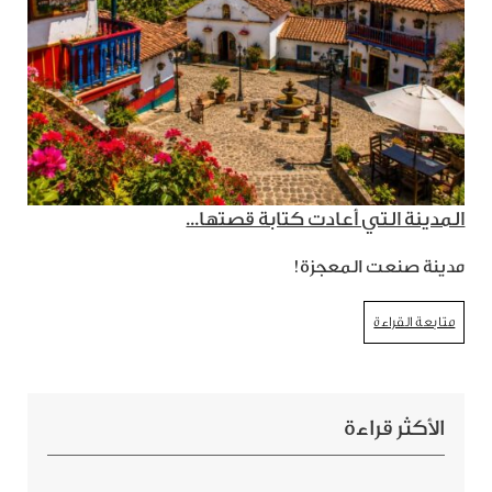
المدينة التي أعادت كتابة قصتها...
مدينة صنعت المعجزة!
متابعة القراءة
الأكثر قراءة