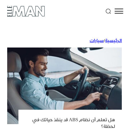
الرئيسية
/
سيارات
هل تعلم أن نظام ABS قد ينقذ حياتك في
لحظة؟