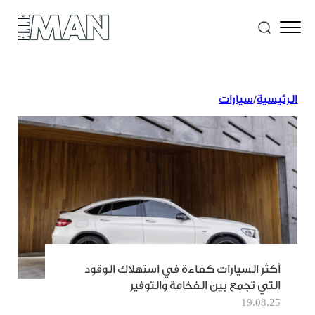
الرئيسية
/
سيارات
أكثر السيارات كفاءة في استهلاك الوقود
التي تجمع بين الفخامة والتوفير
19.08.25