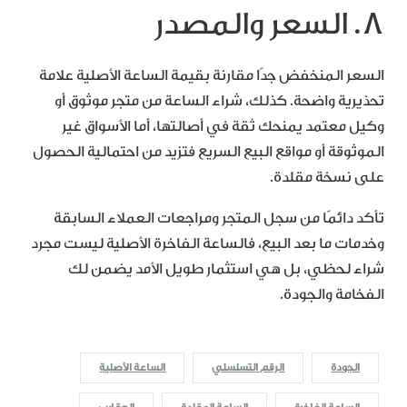
8. السعر والمصدر
السعر المنخفض جدًا مقارنة بقيمة الساعة الأصلية علامة
تحذيرية واضحة. كذلك، شراء الساعة من متجر موثوق أو
وكيل معتمد يمنحك ثقة في أصالتها، أما الأسواق غير
الموثوقة أو مواقع البيع السريع فتزيد من احتمالية الحصول
على نسخة مقلدة.
تأكد دائمًا من سجل المتجر ومراجعات العملاء السابقة
وخدمات ما بعد البيع، فالساعة الفاخرة الأصلية ليست مجرد
شراء لحظي، بل هي استثمار طويل الأمد يضمن لك
الفخامة والجودة.
الجودة
الرقم التسلسلي
الساعة الأصلية