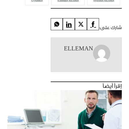
الساعة الفاخرة
الساعة المقلدة
العقارب
شارك على:
ELLEMAN
إقرأ أيضاً