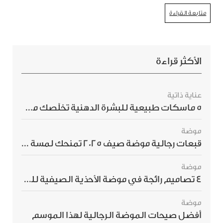
متابعة القراءة
الأكثر قراءة
عناية ذاتية
5 ماسكات طبيعية للبشرة الدهنية تخلّصك من الحبوب بسرعة
موضة
قبعات رجالية موضة صيف 2025 تمنحك لمسة أناقة استثنائية
موضة
4 تصاميم رائجة في موضة الأحذية الصيفية للرجال هذا الموسم
موضة
أفضل صيحات الموضة الرجالية لهذا الموسم