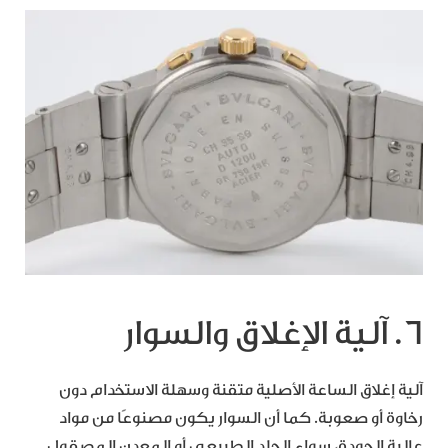
6. آلية الإغلاق والسوار
آلية إغلاق الساعة الأصلية متقنة وسهلة الاستخدام دون
رخاوة أو صعوبة. كما أن السوار يكون مصنوعًا من مواد
عالية الجودة، سواء الجلد الطبيعي أو المعدن المصقول