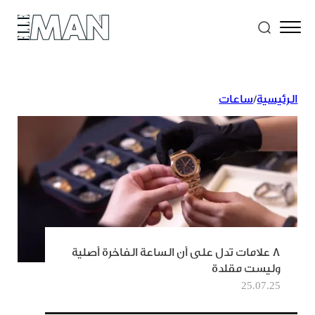
الرئيسية
/
ساعات
8 علامات تدل على أن الساعة الفاخرة أصلية
وليست مقلدة
25.07.25