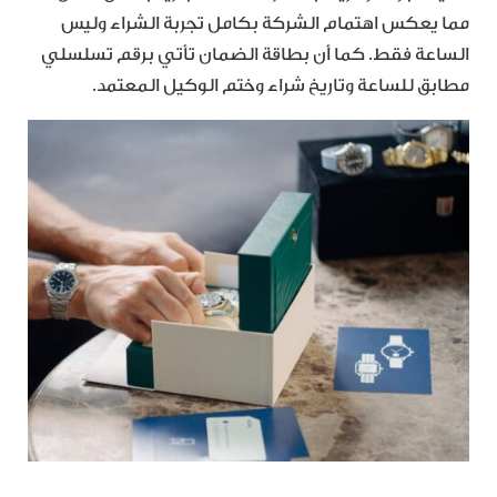
مما يعكس اهتمام الشركة بكامل تجربة الشراء وليس
الساعة فقط. كما أن بطاقة الضمان تأتي برقم تسلسلي
مطابق للساعة وتاريخ شراء وختم الوكيل المعتمد.