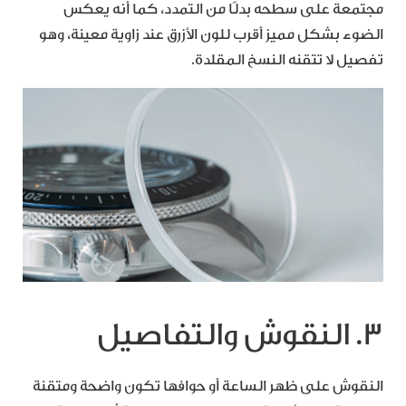
مجتمعة على سطحه بدلًا من التمدد، كما أنه يعكس
الضوء بشكل مميز أقرب للون الأزرق عند زاوية معينة، وهو
تفصيل لا تتقنه النسخ المقلدة.
3. النقوش والتفاصيل
النقوش على ظهر الساعة أو حوافها تكون واضحة ومتقنة