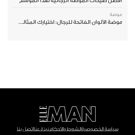
أفضل صيحات الموضة الرجالية لهذا الموسم
موضة
موضة الألوان الفاتحة للرجال: اختيارك المثالي لإطلالة صيفية مبهرة
سياسة الخصوصية
الشروط والأحكام
نبذة عنا
اتصل بنا