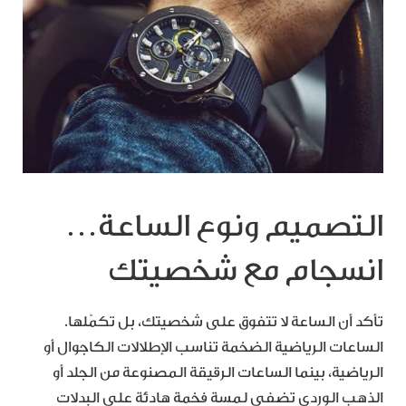
التصميم ونوع الساعة…
انسجام مع شخصيتك
تأكد أن الساعة لا تتفوق على شخصيتك، بل تكمّلها.
الساعات الرياضية الضخمة تناسب الإطلالات الكاجوال أو
الرياضية، بينما الساعات الرقيقة المصنوعة من الجلد أو
الذهب الوردي تضفي لمسة فخمة هادئة على البدلات