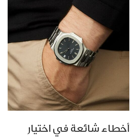
أخطاء شائعة في اختيار