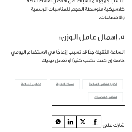
تناسب جميع المناسبات. من الأفضل امتلاك ساعة
كلاسيكية متوسطة الحجم للمناسبات الرسمية
والاجتماعات.
5. إهمال عامل الوزن:
الساعة الثقيلة جدًا قد تسبب إزعاجًا في الاستخدام اليومي
خاصة إن كنت تكتب كثيرًا أو تعمل بيديك.
اختيار مقاس الساعة
سمك العلبة
مقاس الساعة
مقاس معصمك
شارك على: