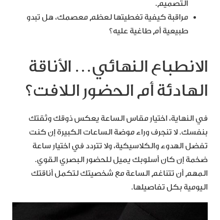
التصميم.
مراقبة كيفية تغطيتها لعظم معصمك، هل تبدو
طبيعية أم طاغية عليه؟
الانطباع النهائي… الأناقة
الهادئة أم الحضور اللافت؟
في النهاية، اختيار مقاس الساعة يعكس ذوقك وثقتك
بنفسك. لا تنجرف وراء موضة الساعات الكبيرة إن كنت
تفضل الهدوء والكلاسيكية، ولا تتردد في اختيار ساعة
ضخمة إن كان أسلوبك يميل للحضور البصري القوي.
المهم أن تتناغم الساعة مع شخصيتك لتكمل أناقتك
اليومية بكل تفاصيلها.