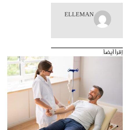
ELLEMAN
إقرأ أيضاً