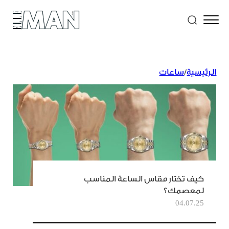
الرئيسية
/
ساعات
كيف تختار مقاس الساعة المناسب
لمعصمك؟
04.07.25