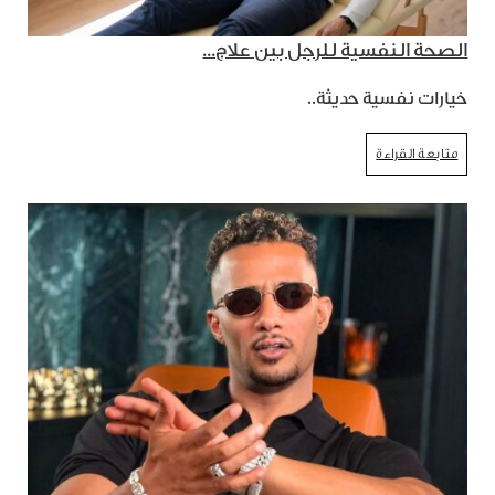
الصحة النفسية للرجل بين علاج...
خيارات نفسية حديثة..
متابعة القراءة