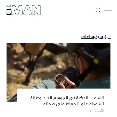
الرئيسية
/
ساعات
الساعات الذكية في الموسم البارد: وظائف
تساعدك على الحفاظ على صحتك
24.11.25