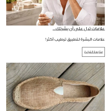
علامات تدل على أن بشرتك...
علامات البشرة لتطبيق ترطيب أكثر!
متابعة القراءة