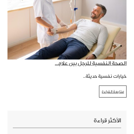
الصحة النفسية للرجل بين علاج...
خيارات نفسية حديثة..
متابعة القراءة
الأكثر قراءة