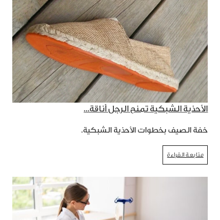
الأحذية الشبكية تمنح الرجل أناقة...
خفة الصيف بخطوات الأحذية الشبكية.
متابعة القراءة