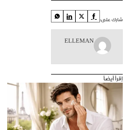
شارك على:
ELLEMAN
إقرأ أيضاً