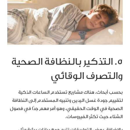
5. التذكير بالنظافة الصحية
والتصرف الوقائي
بحسب أبحاث، هناك مشاريع تستخدم الساعات الذكية
لتقييم جودة غسل اليدين وتنبيه المستخدم إلى النظافة
الصحية في الوقت الحقيقي، وهو أمر مهم جدًا في فصول
الشتاء حيث تكثر الفيروسات.
بالإضافة، بعض التطبيقات تتيح جمع بيانات بيئية مثل