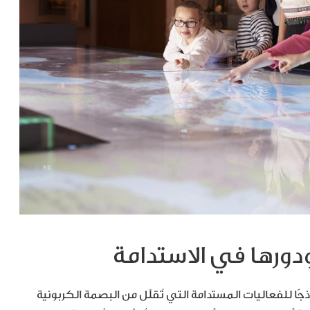
دورها في الاستدامة
ذجًا للفعاليات المستدامة التي تُقلّل من البصمة الكربونية