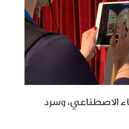
كاء الاصطناعي، وسرد