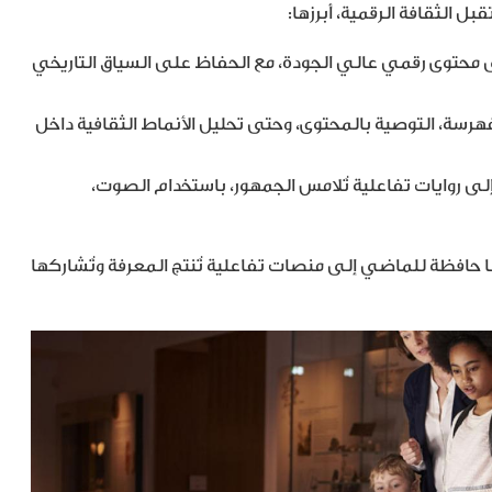
ل الثقافة الرقمية، أبرزها:
ى محتوى رقمي عالي الجودة، مع الحفاظ على السياق التاريخي
هرسة، التوصية بالمحتوى، وحتى تحليل الأنماط الثقافية داخل
 روايات تفاعلية تُلامس الجمهور، باستخدام الصوت،
ا حافظة للماضي إلى منصات تفاعلية تُنتج المعرفة وتُشاركها