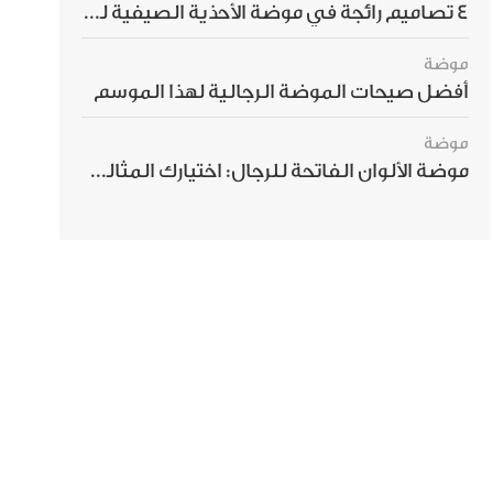
4 تصاميم رائجة في موضة الأحذية الصيفية للرجال هذا الموسم
موضة
أفضل صيحات الموضة الرجالية لهذا الموسم
موضة
موضة الألوان الفاتحة للرجال: اختيارك المثالي لإطلالة صيفية مبهرة