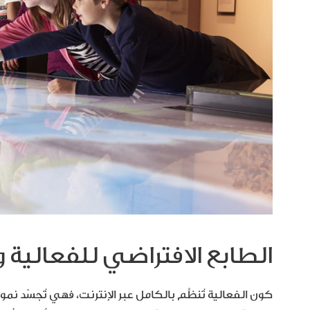
الطابع الافتراضي للفعالية و
كون الفعالية تُنظَّم بالكامل عبر الإنترنت، فهي تُجسّد نمو