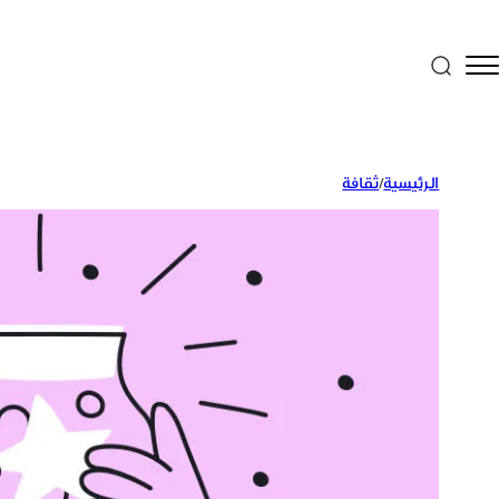
الرئيسية
/
ثقافة