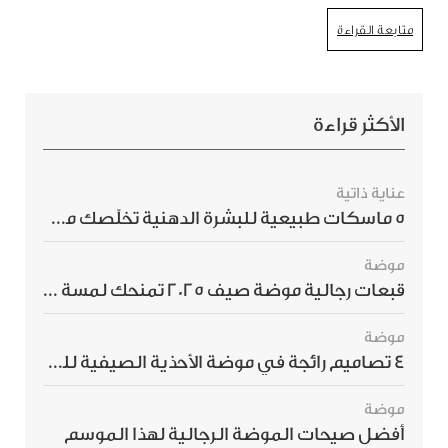
متابعة القراءة
الأكثر قراءة
عناية ذاتية
5 ماسكات طبيعية للبشرة الدهنية تخلّصك من الحبوب بسرعة
موضة
قبعات رجالية موضة صيف 2025 تمنحك لمسة أناقة استثنائية
موضة
4 تصاميم رائجة في موضة الأحذية الصيفية للرجال هذا الموسم
موضة
أفضل صيحات الموضة الرجالية لهذا الموسم