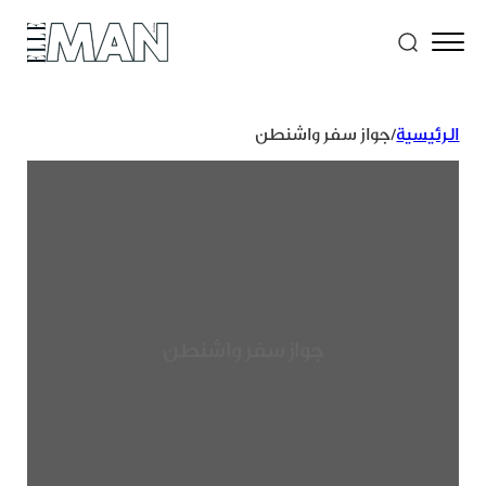
الرئيسية
/
جواز سفر واشنطن
جواز سفر واشنطن