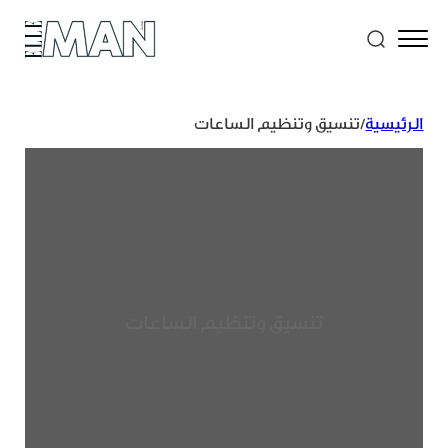
الرئيسية
/
تنسيق وتنظيم الساعات
تنسيق وتنظيم الساعات