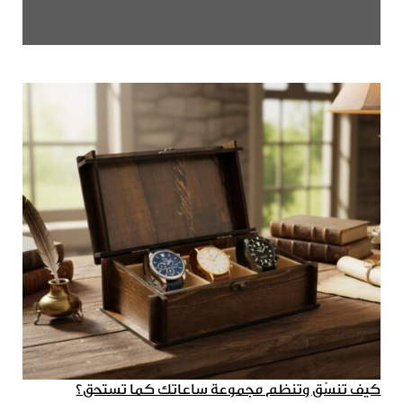
كيف تنسّق وتنظم مجموعة ساعاتك كما تستحق؟