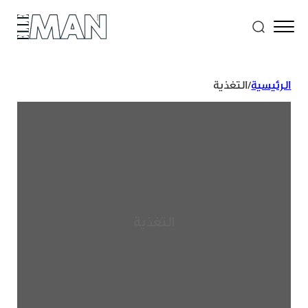
الرئيسية
/
التغذية
التغذية