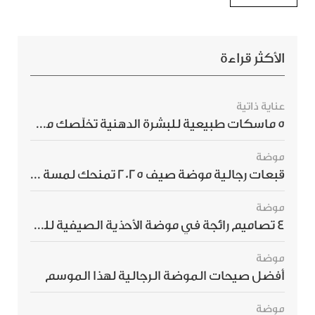
الأكثر قراءة
عناية ذاتية
5 ماسكات طبيعية للبشرة الدهنية تخلّصك من الحبوب بسرعة
موضة
قبعات رجالية موضة صيف 2025 تمنحك لمسة أناقة استثنائية
موضة
4 تصاميم رائجة في موضة الأحذية الصيفية للرجال هذا الموسم
موضة
أفضل صيحات الموضة الرجالية لهذا الموسم
موضة