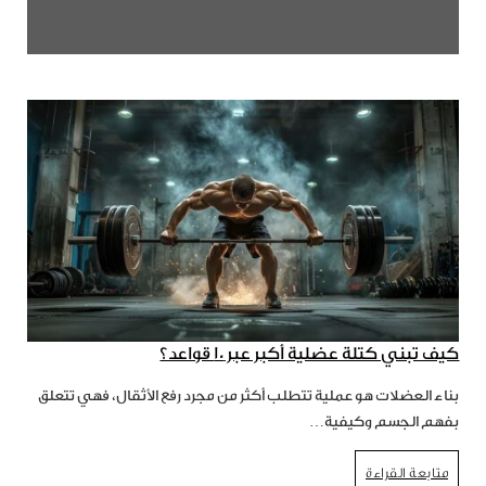
كيف تبني كتلة عضلية أكبر عبر 10 قواعد؟
بناء العضلات هو عملية تتطلب أكثر من مجرد رفع الأثقال، فهي تتعلق
بفهم الجسم وكيفية…
متابعة القراءة