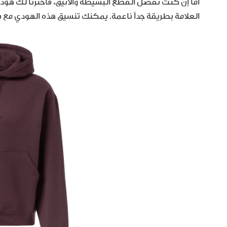
العلامة بطريقة جداً ناعمة. يمكنك تنسيق هذه الهودي مع س