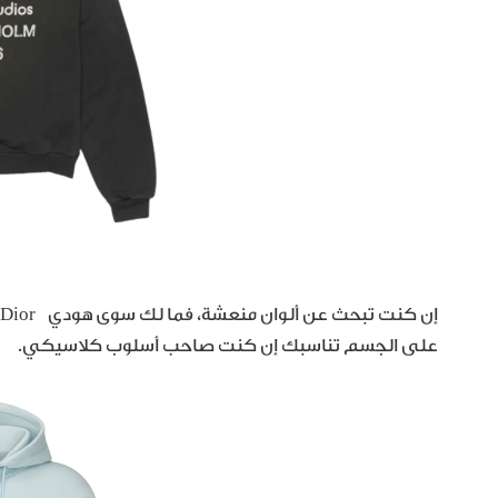
على الجسم تناسبك إن كنت صاحب أسلوب كلاسيكي.