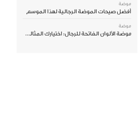
موضة
أفضل صيحات الموضة الرجالية لهذا الموسم
موضة
موضة الألوان الفاتحة للرجال: اختيارك المثالي لإطلالة صيفية مبهرة