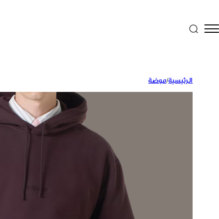
الرئيسية
/
موضة