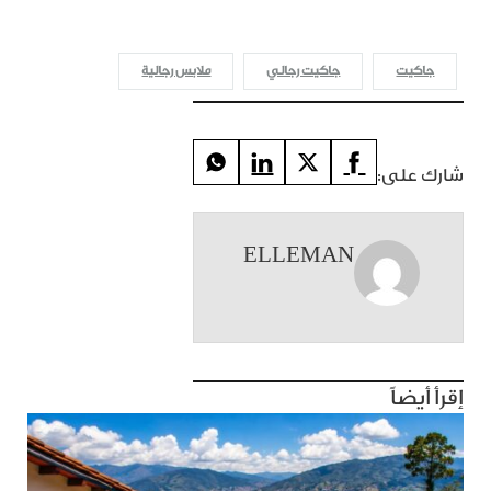
جاكيت
جاكيت رجالي
ملابس رجالية
شارك على:
ELLEMAN
إقرأ أيضاً