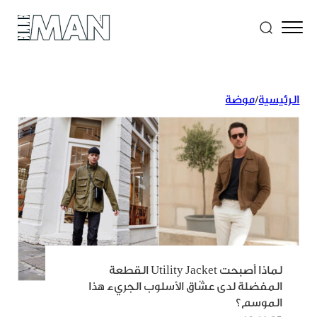
الرئيسية
/
موضة
لماذا أصبحت Utility Jacket القطعة
المفضلة لدى عشّاق الأسلوب الجريء هذا
الموسم؟