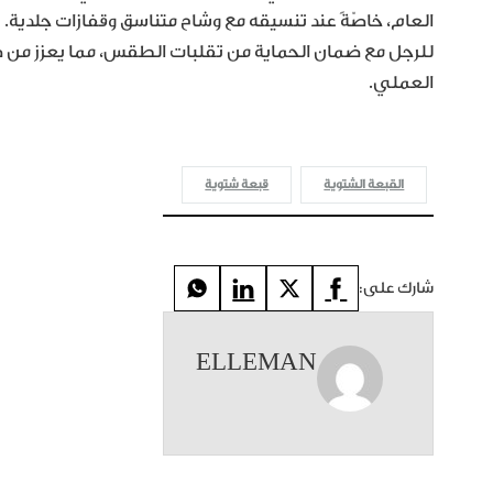
العام، خاصّةً عند تنسيقه مع وشاح متناسق وقفازات جلدية.
للرجل مع ضمان الحماية من تقلبات الطقس، مما يعزز من 
العملي.
القبعة الشتوية
قبعة شتوية
شارك على:
ELLEMAN