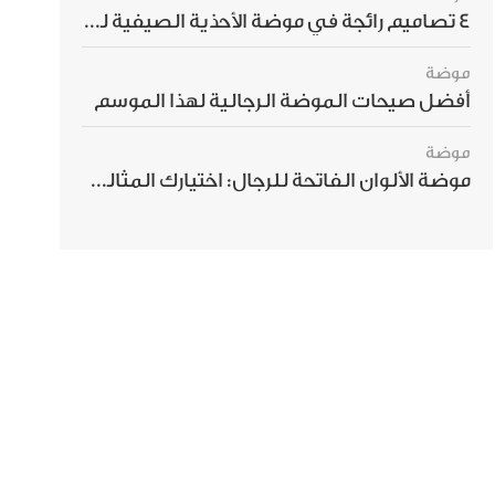
4 تصاميم رائجة في موضة الأحذية الصيفية للرجال هذا الموسم
موضة
أفضل صيحات الموضة الرجالية لهذا الموسم
موضة
موضة الألوان الفاتحة للرجال: اختيارك المثالي لإطلالة صيفية مبهرة