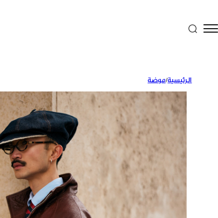
الرئيسية
/
موضة