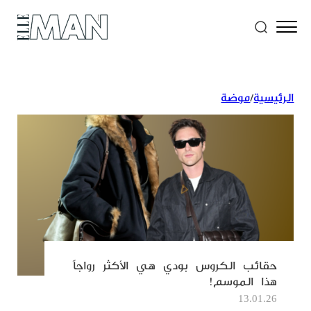
الرئيسية
/
موضة
حقائب الكروس بودي هي الأكثر رواجاً
هذا الموسم!
13.01.26