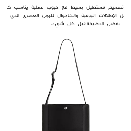
تصميم مستطيل بسيط مع جيوب عملية يناسب ك
ل الإطلالات اليومية والكاجوال للرجل العصري الذي
يفضل الوظيفة قبل كل شيء.