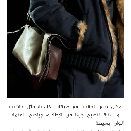
يمكن دمج الحقيبة مع طبقات خارجية مثل جاكيت
أو سترة لتصبح جزءًا من الإطلالة، ويُنصح باعتماد
ألوان بسيطة