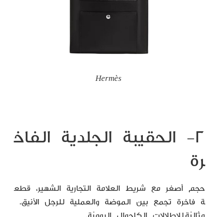
Hermès
٢- الحقيبة الجلدية الفاخ
رة
حجم أصغر مع شريط العلامة التجارية الشهير، قطع
ة فاخرة تجمع بين الموضة والعملية للرجل الأنيق.
مثاليّة للإطلالات الكاجوال اليوميّة.