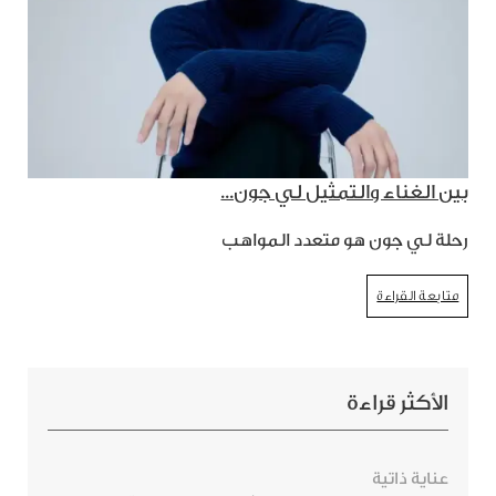
بين الغناء والتمثيل لي جون...
رحلة لي جون هو متعدد المواهب
متابعة القراءة
الأكثر قراءة
عناية ذاتية