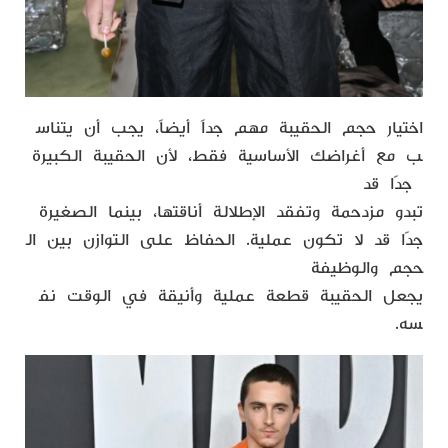
اختيار حجم الحقيبة مهم جداً أيضاً، يجب أن يتناس
ب مع أغراضك الأساسية فقط، لأن الحقيبة الكبيرة
جدًا قد
تبدو مزدحمة وتفقد الإطلالة أناقتها، بينما الصغيرة
جدًا قد لا تكون عملية. الحفاظ على التوازن بين ال
حجم والوظيفة
يجعل الحقيبة قطعة عملية وأنيقة في الوقت نف
سه.