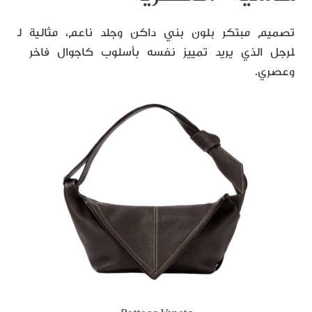
تصميم مبتكر بلون بني داكن وجلد ناعم، مثالية ل
لرجل الذي يريد تمييز نفسه بأسلوب كاجوال فاخر
وعصري.