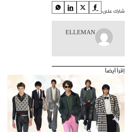
شارك على:
ELLEMAN
إقرأ أيضاً