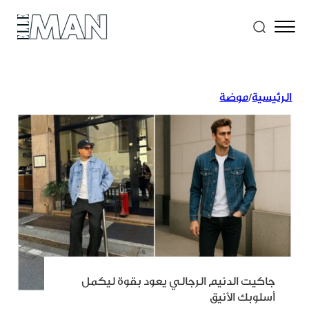
الرئيسية
/
موضة
جاكيت الدنيم الرجالي يعود بقوة ليكمل
أسلوبك الأنيق