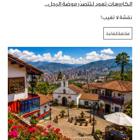
الكاروهات تعود لتتصدّر موضة الرجل...
نقشة لا تغيب!
متابعة القراءة