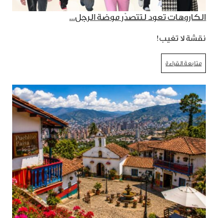
الكاروهات تعود لتتصدّر موضة الرجل...
نقشة لا تغيب!
متابعة القراءة