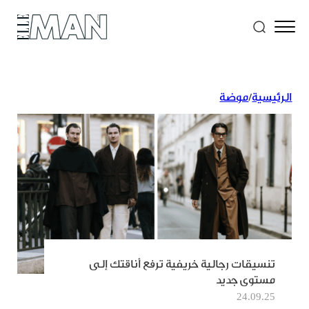
الرئيسية
/
موضة
تنسيقات رجالية خريفية ترفع أناقتك إلى
مستوى جديد
24.09.25