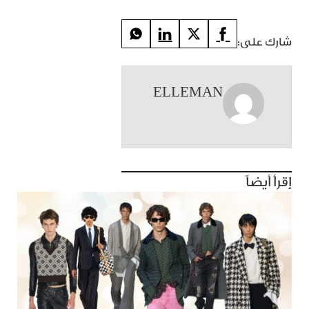
شارك على:
ELLEMAN
إقرأ أيضاً