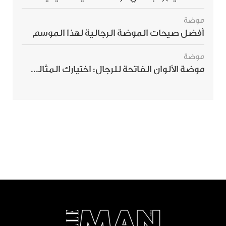
موضة
أفضل صيحات الموضة الرجالية لهذا الموسم
موضة
موضة الألوان الفاتحة للرجال: اختيارك المثالي لإطلالة صيفية مبهرة