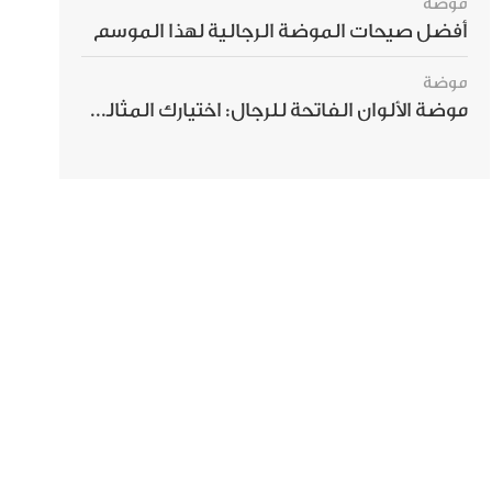
موضة
أفضل صيحات الموضة الرجالية لهذا الموسم
موضة
موضة الألوان الفاتحة للرجال: اختيارك المثالي لإطلالة صيفية مبهرة