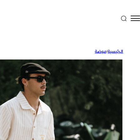
الرئيسية
/
موضة