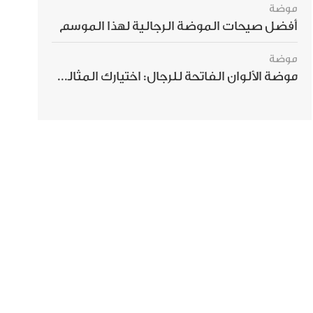
موضة
أفضل صيحات الموضة الرجالية لهذا الموسم
موضة
موضة الألوان الفاتحة للرجال: اختيارك المثالي لإطلالة صيفية مبهرة