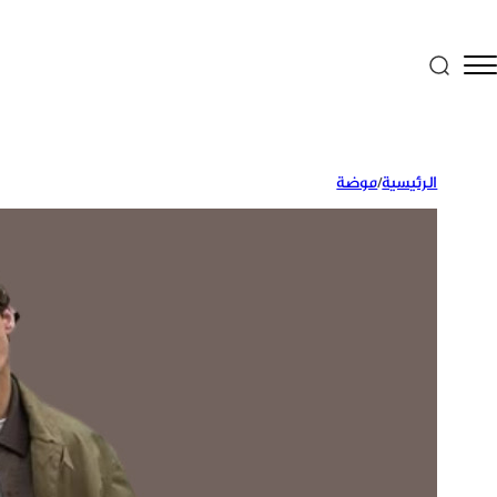
الرئيسية
/
موضة