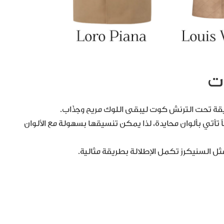
ت
قة تحت الترنش كوت ليبقى اللوك مريح وجذّاب.
تأتي بألوان محايدة، لذا يمكن تنسيقها بسهولة مع الألوان
مثل السنيكرز تكمل الإطلالة بطريقة مثالية.