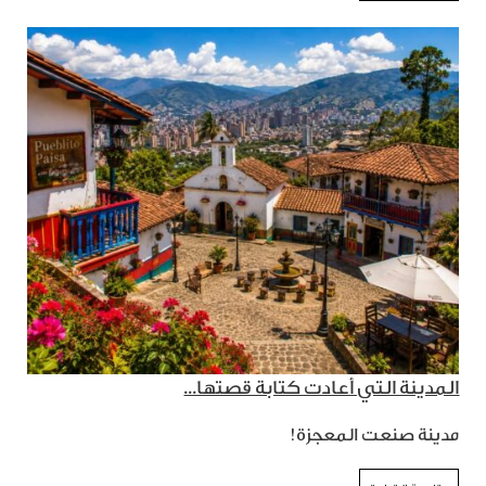
المدينة التي أعادت كتابة قصتها...
مدينة صنعت المعجزة!