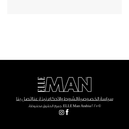
سياسة الخصوصية
الشروط والأحكام
نبذة عنا
اتصل بنا
© ٢٠٢٥ ELLE Man Arabia. جميع الحقوق محفوظة.