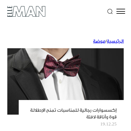
الرئيسية
/
موضة
إكسسوارات رجالية للمناسبات تمنح الإطلالة
قوة وأناقة لافتة
19.12.25