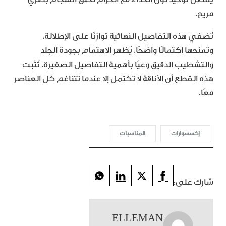
مريح.
تُضفي هذه التفاصيل النهائية توازنًا على الإطلالة،
وتمنحها اكتمالًا واضحًا. يُظهر الاهتمام بجودة الجلد
والتشطيب الدقيق وعيًا بأهمية التفاصيل الصغيرة. تُثبت
هذه القطع أن الأناقة لا تكتمل إلا عندما تتناغم كل العناصر
معًا.
إكسسوارات
المناسبات
شارك على:
ELLEMAN