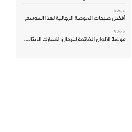
موضة
أفضل صيحات الموضة الرجالية لهذا الموسم
موضة
موضة الألوان الفاتحة للرجال: اختيارك المثالي لإطلالة صيفية مبهرة