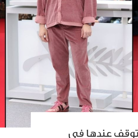
لتوقف عندها في