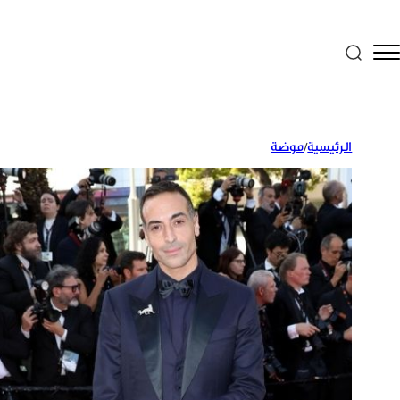
الرئيسية
/
موضة