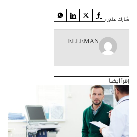
شارك على:
ELLEMAN
إقرأ أيضاً