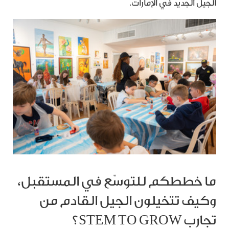
الجيل الجديد في الإمارات.
ما خططكم للتوسّع في المستقبل،
وكيف تتخيلون الجيل القادم من
تجارب STEM TO GROW؟