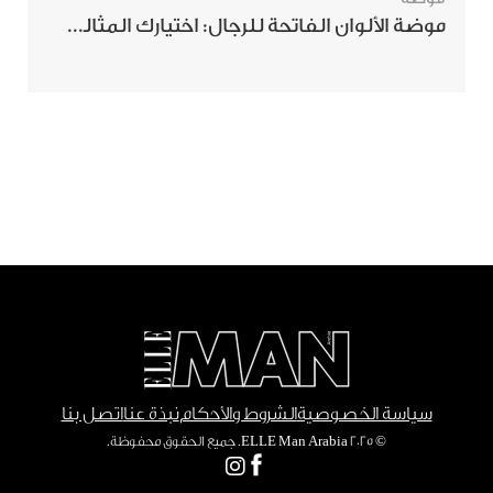
موضة الألوان الفاتحة للرجال: اختيارك المثالي لإطلالة صيفية مبهرة
سياسة الخصوصية
الشروط والأحكام
نبذة عنا
اتصل بنا
© ٢٠٢٥ ELLE Man Arabia. جميع الحقوق محفوظة.