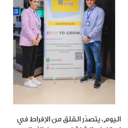
اليوم، يتصدّر القلق من الإفراط في