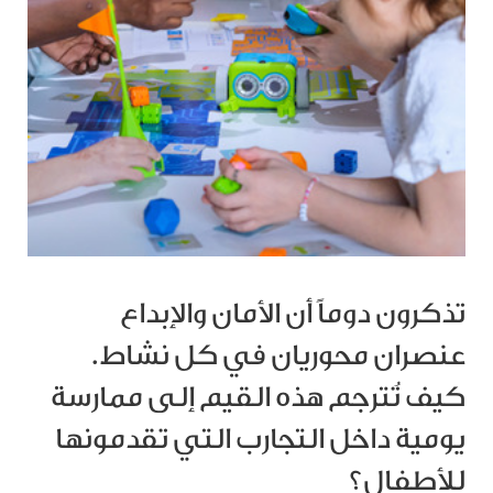
تذكرون دوماً أن الأمان والإبداع
عنصران محوريان في كل نشاط.
كيف تُترجم هذه القيم إلى ممارسة
يومية داخل التجارب التي تقدمونها
للأطفال؟