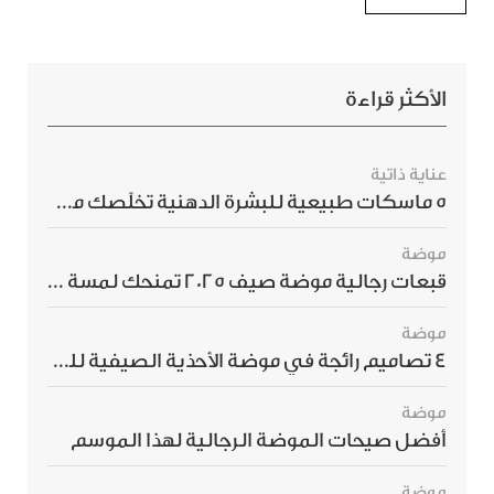
الأكثر قراءة
عناية ذاتية
5 ماسكات طبيعية للبشرة الدهنية تخلّصك من الحبوب بسرعة
موضة
قبعات رجالية موضة صيف 2025 تمنحك لمسة أناقة استثنائية
موضة
4 تصاميم رائجة في موضة الأحذية الصيفية للرجال هذا الموسم
موضة
أفضل صيحات الموضة الرجالية لهذا الموسم
موضة