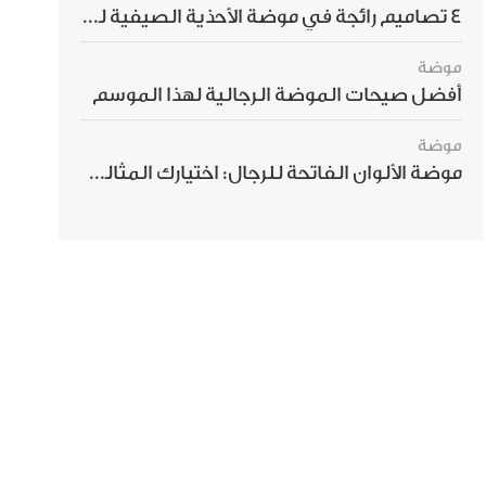
4 تصاميم رائجة في موضة الأحذية الصيفية للرجال هذا الموسم
موضة
أفضل صيحات الموضة الرجالية لهذا الموسم
موضة
موضة الألوان الفاتحة للرجال: اختيارك المثالي لإطلالة صيفية مبهرة