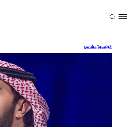
الرئيسية
/
مشاهير