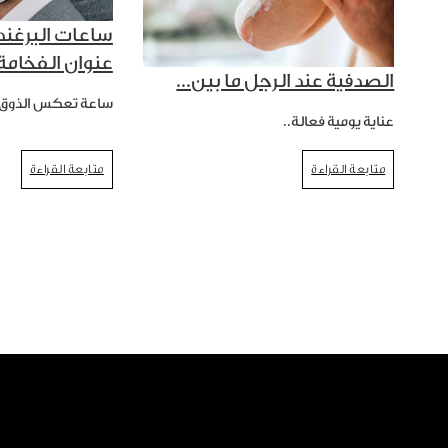
ساعات البرغند
عنوان الفخامة.
الصدفية عند الرجل ما بين...
ساعة تعكس الذوق.
عناية يومية فعالة..
متابعة القراءة
متابعة القراءة