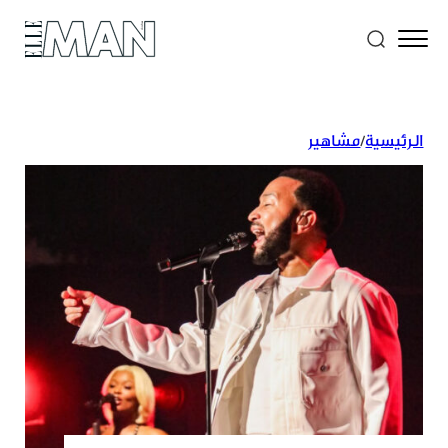
الرئيسية
/
مشاهير