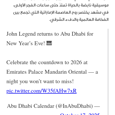
موسيقية نابضة بالحياة تمتدّ حتى ساعات الفجر الأولى،
في مشهد يختصر روح العاصمة الإماراتية التي تجمع بين
الفخامة العالمية والدفء الشرقي.
John Legend returns to Abu Dhabi for
New Year’s Eve! 🎹
Celebrate the countdown to 2026 at
Emirates Palace Mandarin Oriental — a
night you won’t want to miss!
pic.twitter.com/W35fAHw7xR
— Abu Dhabi Calendar (@InAbuDhabi)