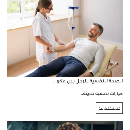
الصحة النفسية للرجل بين علاج...
خيارات نفسية حديثة..
متابعة القراءة