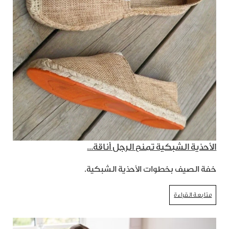
الأحذية الشبكية تمنح الرجل أناقة...
خفة الصيف بخطوات الأحذية الشبكية.
متابعة القراءة