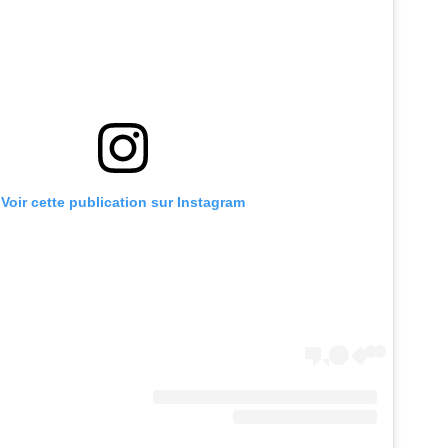
Voir cette publication sur Instagram