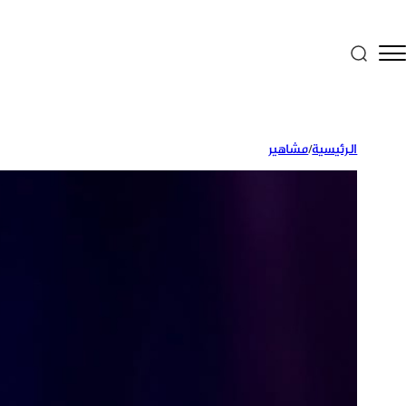
الرئيسية
/
مشاهير