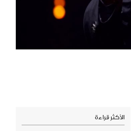
الأكثر قراءة