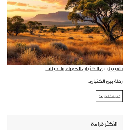
ناميبيا بين الكثبان الحمراء والحياة...
رحلة بين الكثبان..
متابعة القراءة
الأكثر قراءة