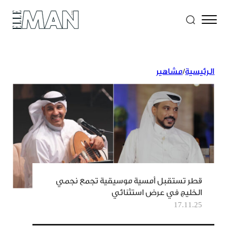
الرئيسية
/
مشاهير
قطر تستقبل أمسية موسيقية تجمع نجمي
الخليج في عرض استثنائي
17.11.25