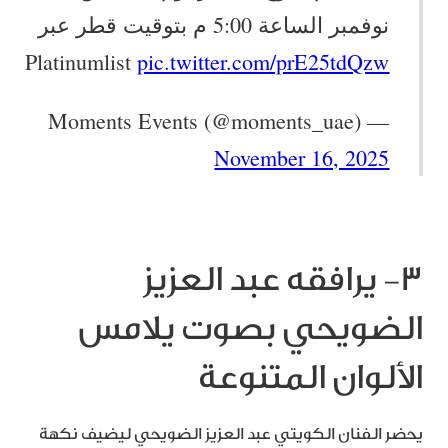
نوفمبر الساعة 5:00 م بتوقيت قطر عبر
Platinumlist
pic.twitter.com/prE25tdQzw
— Moments Events (@moments_uae)
November 16, 2025
٣- يرافقه عبد العزيز
الضويحي بصوت يلامس
الألوان المتنوعة
يحضر الفنان الكويتي عبد العزيز الضويحي ليضيف نكهة