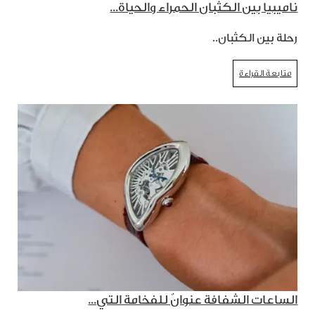
ناميبيا بين الكثبان الحمراء والحياة...
رحلة بين الكثبان..
متابعة القراءة
الساعات الشفافة عنوانٌ للفخامة التي...