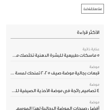
متابعة القراءة
الأكثر قراءة
عناية ذاتية
5 ماسكات طبيعية للبشرة الدهنية تخلّصك من الحبوب بسرعة
موضة
قبعات رجالية موضة صيف 2025 تمنحك لمسة أناقة استثنائية
موضة
4 تصاميم رائجة في موضة الأحذية الصيفية للرجال هذا الموسم
موضة
أفضل صيحات الموضة الرجالية لهذا الموسم