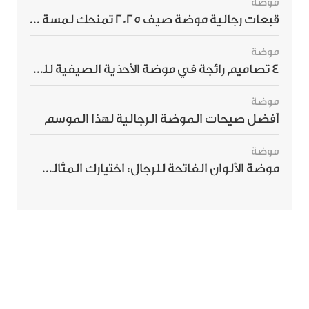
موضة
قبعات رجالية موضة صيف 2025 تمنحك لمسة أناقة استثنائية
موضة
4 تصاميم رائجة في موضة الأحذية الصيفية للرجال هذا الموسم
موضة
أفضل صيحات الموضة الرجالية لهذا الموسم
موضة
موضة الألوان الفاتحة للرجال: اختيارك المثالي لإطلالة صيفية مبهرة