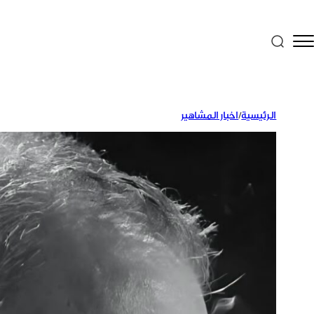
الرئيسية
/
اخبار المشاهير