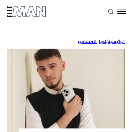
الرئيسية
/
اخبار المشاهير