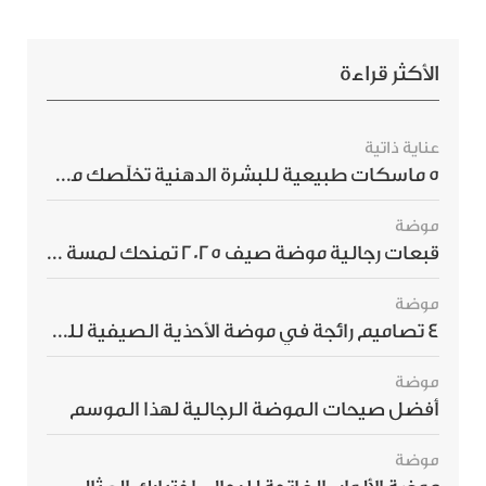
الأكثر قراءة
عناية ذاتية
5 ماسكات طبيعية للبشرة الدهنية تخلّصك من الحبوب بسرعة
موضة
قبعات رجالية موضة صيف 2025 تمنحك لمسة أناقة استثنائية
موضة
4 تصاميم رائجة في موضة الأحذية الصيفية للرجال هذا الموسم
موضة
أفضل صيحات الموضة الرجالية لهذا الموسم
موضة