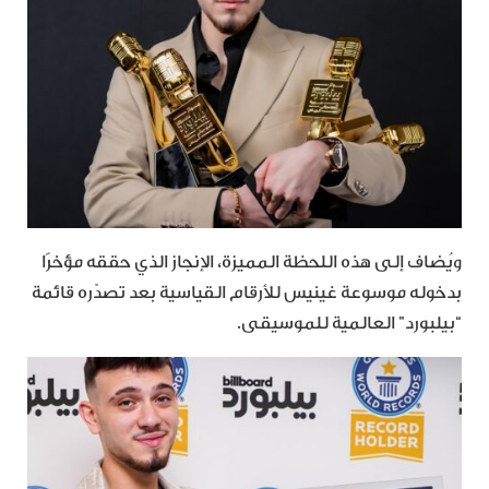
ويُضاف إلى هذه اللحظة المميزة، الإنجاز الذي حققه مؤخرًا
بدخوله موسوعة غينيس للأرقام القياسية بعد تصدّره قائمة
“بيلبورد” العالمية للموسيقى.