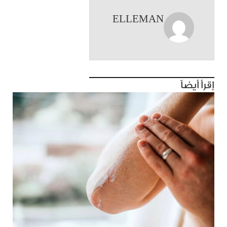
ELLEMAN
إقرأ أيضاً