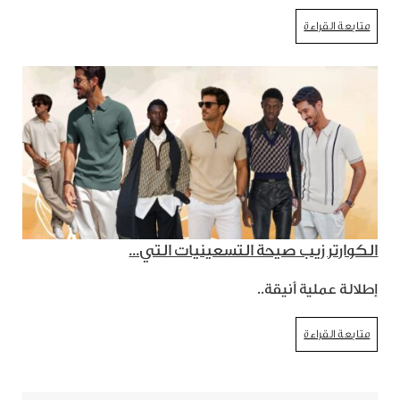
متابعة القراءة
الكوارتر زيب صيحة التسعينيات التي...
إطلالة عملية أنيقة..
متابعة القراءة