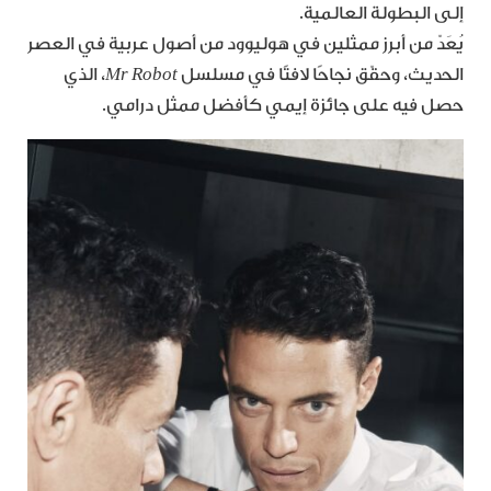
إلى البطولة العالمية.
يُعَدّ من أبرز ممثلين في هوليوود من أصول عربية في العصر
الحديث، وحقّق نجاحًا لافتًا في مسلسل
Mr Robot
، الذي
حصل فيه على جائزة إيمي كأفضل ممثل درامي.