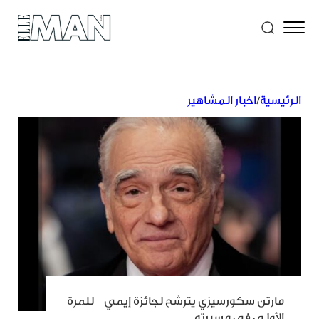
الرئيسية
/
اخبار المشاهير
مارتن سكورسيزي يترشح لجائزة إيمي للمرة
الأولى في مسيرته