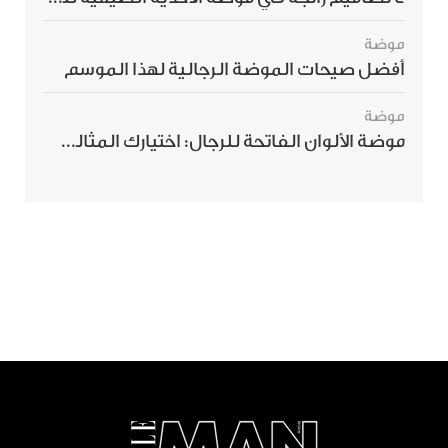
موضة
أفضل صيحات الموضة الرجالية لهذا الموسم
موضة
موضة الألوان الفاتحة للرجال: اختيارك المثالي لإطلالة صيفية مبهرة