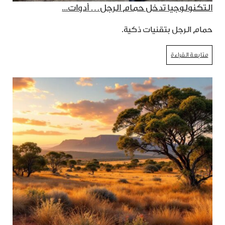
التكنولوجيا تدخل حمام الرجل… أدوات...
حمام الرجل بتقنيات ذكية.
متابعة القراءة