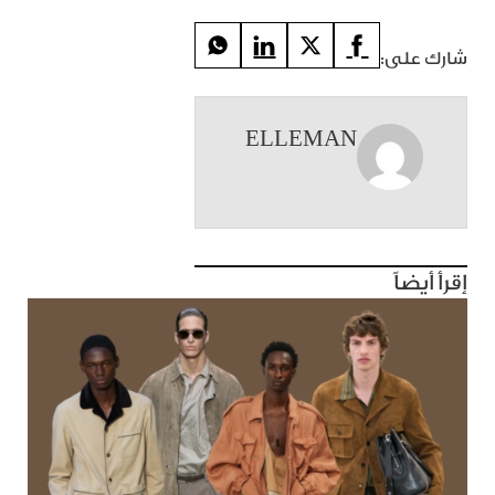
شارك على:
ELLEMAN
إقرأ أيضاً