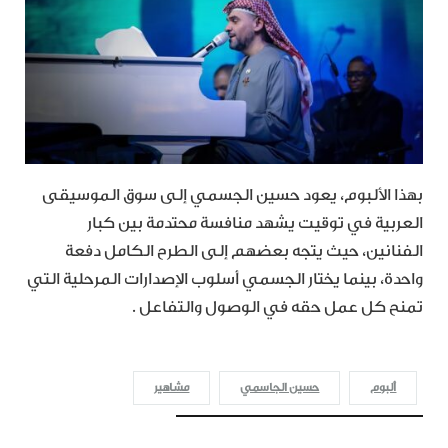
بهذا الألبوم، يعود حسين الجسمي إلى سوق الموسيقى
العربية في توقيت يشهد منافسة محتدمة بين كبار
الفنانين، حيث يتجه بعضهم إلى الطرح الكامل دفعة
واحدة، بينما يختار الجسمي أسلوب الإصدارات المرحلية التي
تمنح كل عمل حقه في الوصول والتفاعل .
ألبوم
حسين الجاسمي
مشاهير