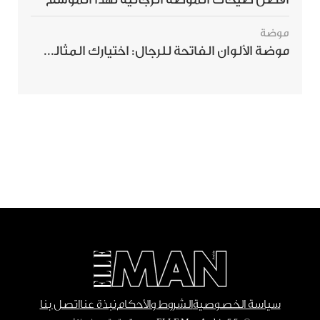
موضة
موضة الألوان الفاتحة للرجال: اختيارك المثالي لإطلالة صيفية مبهرة
سياسة الخصوصية
الشروط والأحكام
نبذة عنا
اتصل بنا