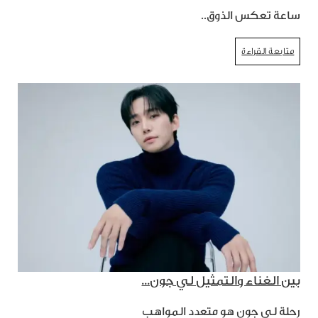
ساعة تعكس الذوق..
متابعة القراءة
بين الغناء والتمثيل لي جون...
رحلة لي جون هو متعدد المواهب