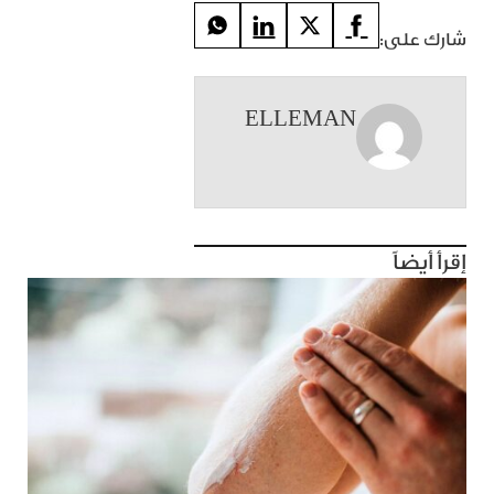
شارك على:
ELLEMAN
إقرأ أيضاً