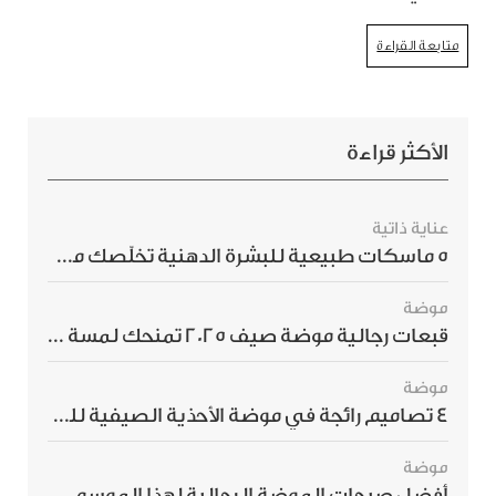
متابعة القراءة
الأكثر قراءة
عناية ذاتية
5 ماسكات طبيعية للبشرة الدهنية تخلّصك من الحبوب بسرعة
موضة
قبعات رجالية موضة صيف 2025 تمنحك لمسة أناقة استثنائية
موضة
4 تصاميم رائجة في موضة الأحذية الصيفية للرجال هذا الموسم
موضة
أفضل صيحات الموضة الرجالية لهذا الموسم