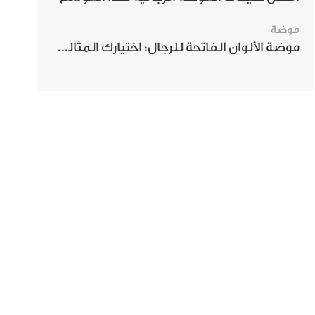
موضة
موضة الألوان الفاتحة للرجال: اختيارك المثالي لإطلالة صيفية مبهرة