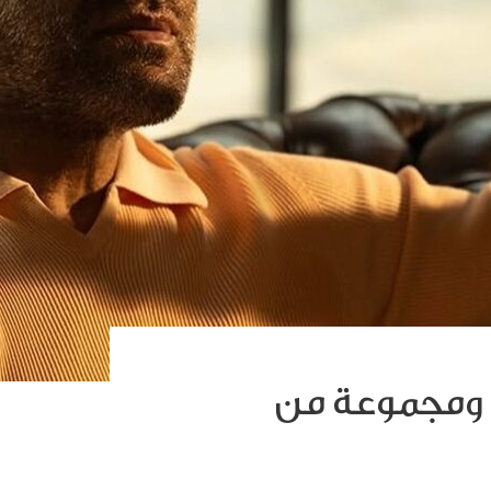
 ومجموعة من