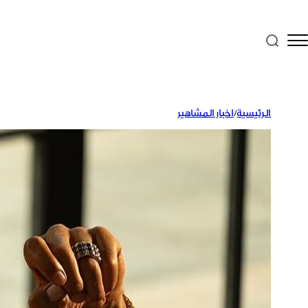
الرئيسية
/
اخبار المشاهير