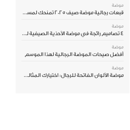
موضة
قبعات رجالية موضة صيف 2025 تمنحك لمسة أناقة استثنائية
موضة
4 تصاميم رائجة في موضة الأحذية الصيفية للرجال هذا الموسم
موضة
أفضل صيحات الموضة الرجالية لهذا الموسم
موضة
موضة الألوان الفاتحة للرجال: اختيارك المثالي لإطلالة صيفية مبهرة