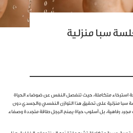
لسة سبا منزلية
ساحة استرخاء متكاملة، حيث تنفصل النفس عن ضوضاء الحياة
 سبا منزلية على تحقيق هذا التوازن النفسي والجسدي دون
ت مجرد رفاهية، بل أسلوب حياة يمنح الرجل طاقة متجددة وصفاء