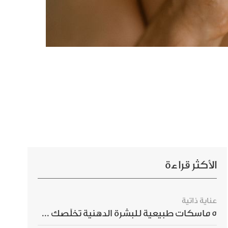
الأكثر قراءة
عناية ذاتية
5 ماسكات طبيعية للبشرة الدهنية تخلّصك من الحبوب بسرعة