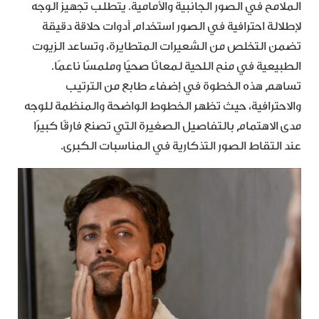
الملامح في الصور الجانبية والأمامية. يتطلب تجهيز الوجه
لإطلالة احترافية في الصور استخدام أدوات حلاقة دقيقة
تضمن التخلص من الشعيرات المتطايرة، وتساعد الزيوت
الطبيعية في منح اللحية لمعانًا صحيًا وملمسًا ناعمًا.
تساهم هذه الخطوة في إضفاء طابع من الترتيب
والاحترافية، حيث تظهر الخطوط الواضحة والمنظمة للوجه
مدى الاهتمام بالتفاصيل الصغيرة التي تصنع فارقًا كبيرًا
عند التقاط الصور التذكارية في المناسبات الكبرى.