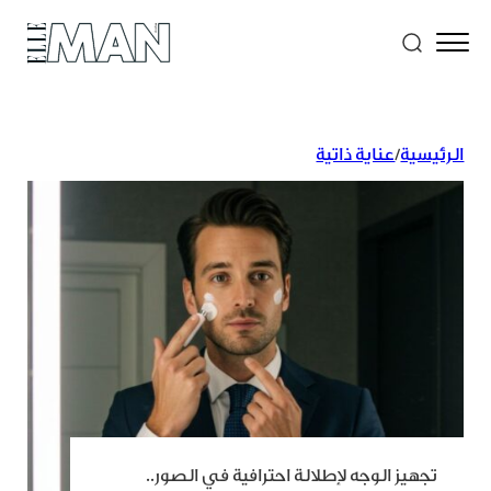
الرئيسية
/
عناية ذاتية
تجهيز الوجه لإطلالة احترافية في الصور..