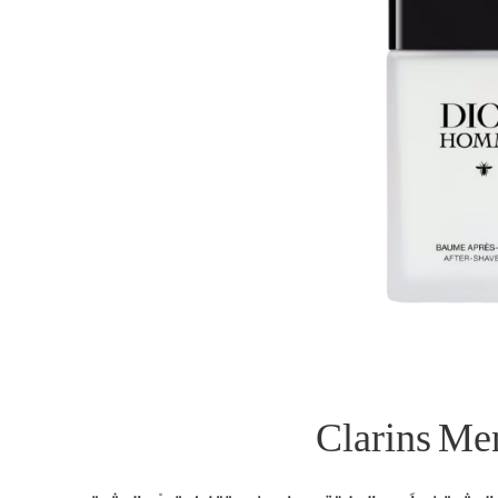
Clarins Me