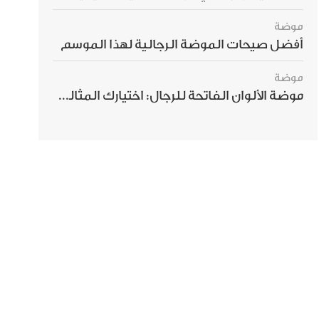
موضة
أفضل صيحات الموضة الرجالية لهذا الموسم
موضة
موضة الألوان الفاتحة للرجال: اختيارك المثالي لإطلالة صيفية مبهرة