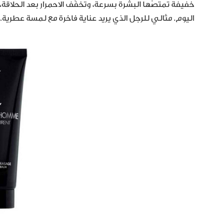
خفيفة تمتصّها البشرة بسرعة، وتخفّف الاحمرار بعد الحلاقة، 
اليوم. مثالي للرجل الذي يريد عناية فاخرة مع لمسة عطرية.