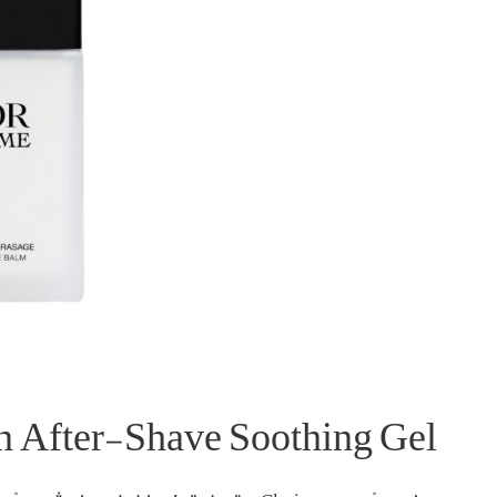
n After-Shave Soothing Gel