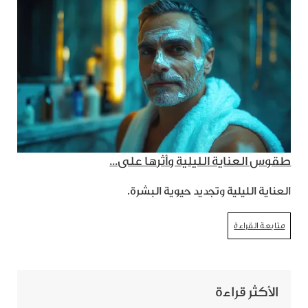
طقوس العناية الليلية وأثرها على...
العناية الليلية وتجديد حيوية البشرة.
متابعة القراءة
الأكثر قراءة