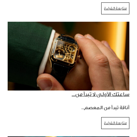
متابعة القراءة
ساعتك الأولى لا تبدأ من...
أناقة تبدأ من المعصم..
متابعة القراءة