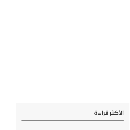
الأكثر قراءة