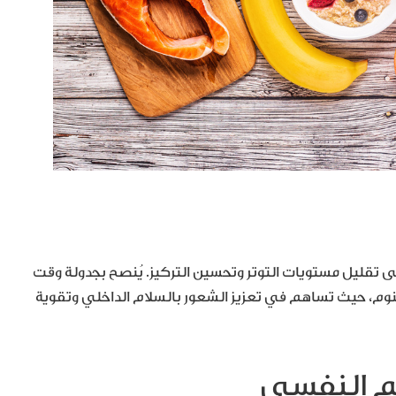
لى تقليل مستويات التوتر وتحسين التركيز. يُنصح بجدولة وقت
نوم، حيث تساهم في تعزيز الشعور بالسلام الداخلي وتقوية