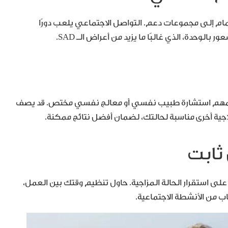
ضمام إلى مجموعات دعم. التواصل الاجتماعي يلعب دورًا
الوحدة، الذي غالبًا ما يزيد من أعراض الـ SAD.
 المهم استشارة طبيب نفسي أو معالج نفسي مختص. قد يصف
اجية أخرى مناسبة لحالتك، لضمان أفضل نتائج ممكنة.
 على استقرار الحالة المزاجية. حاول تنظيم وقتك بين العمل،
اب من الأنشطة الاجتماعية.