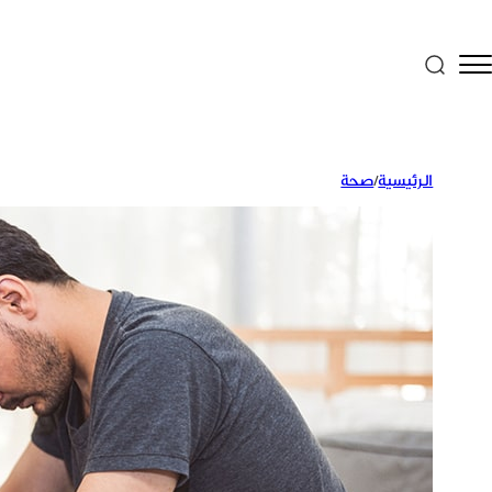
الرئيسية
/
صحة