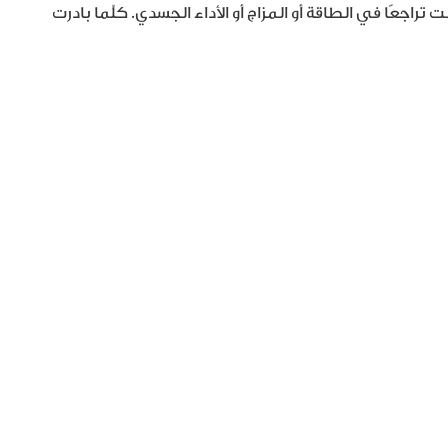
اجعًا في الطاقة أو المزاج أو الأداء الجسدي. كلّما بادرت