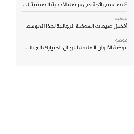
4 تصاميم رائجة في موضة الأحذية الصيفية للرجال هذا الموسم
موضة
أفضل صيحات الموضة الرجالية لهذا الموسم
موضة
موضة الألوان الفاتحة للرجال: اختيارك المثالي لإطلالة صيفية مبهرة