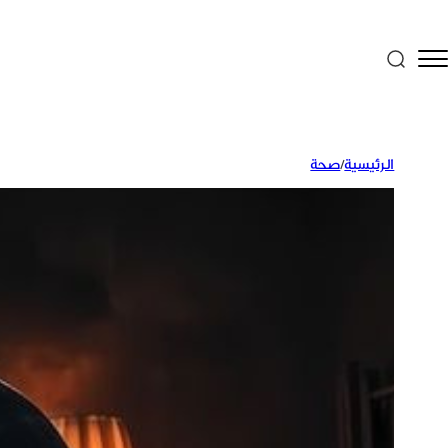
الرئيسية
/
صحة