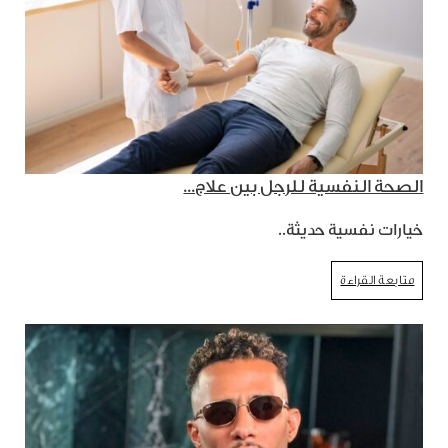
الصحة النفسية للرجل بين علاج...
خيارات نفسية حديثة..
متابعة القراءة