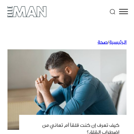
الرئيسية
/
صحة
كيف تعرف إن كنت قلقاً أم تعاني من
اضطراب القلق؟