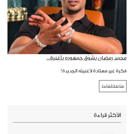
محمد رمضان يشوّق جمهوره بأغنية...
فكرة غير معتادة لأغنيته الجديدة!
متابعة القراءة
الأكثر قراءة