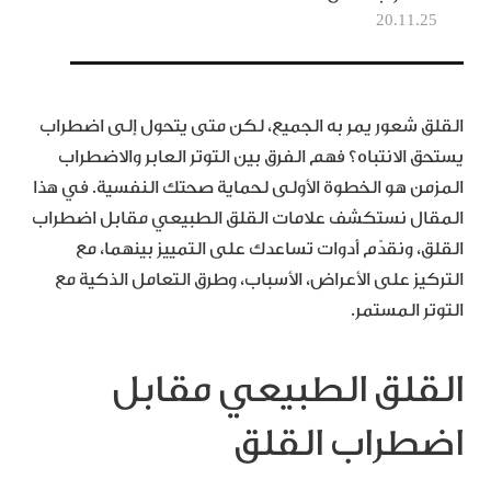
20.11.25
القلق شعور يمر به الجميع، لكن متى يتحول إلى اضطراب
يستحق الانتباه؟ فهم الفرق بين التوتر العابر والاضطراب
المزمن هو الخطوة الأولى لحماية صحتك النفسية. في هذا
المقال نستكشف علامات القلق الطبيعي مقابل اضطراب
القلق، ونقدّم أدوات تساعدك على التمييز بينهما، مع
التركيز على الأعراض، الأسباب، وطرق التعامل الذكية مع
التوتر المستمر.
القلق الطبيعي مقابل
اضطراب القلق