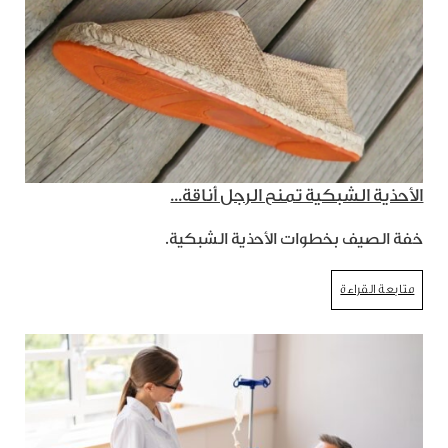
الأحذية الشبكية تمنح الرجل أناقة...
خفة الصيف بخطوات الأحذية الشبكية.
متابعة القراءة