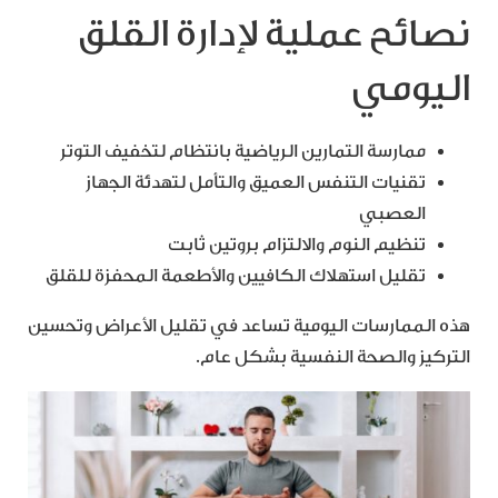
نصائح عملية لإدارة القلق
اليومي
ممارسة التمارين الرياضية بانتظام لتخفيف التوتر
تقنيات التنفس العميق والتأمل لتهدئة الجهاز
العصبي
تنظيم النوم والالتزام بروتين ثابت
تقليل استهلاك الكافيين والأطعمة المحفزة للقلق
هذه الممارسات اليومية تساعد في تقليل الأعراض وتحسين
التركيز والصحة النفسية بشكل عام.