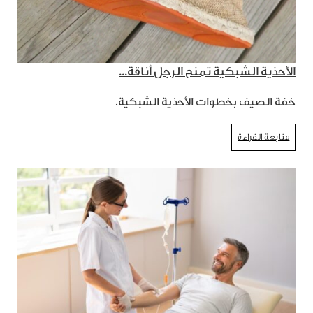
الأحذية الشبكية تمنح الرجل أناقة...
خفة الصيف بخطوات الأحذية الشبكية.
متابعة القراءة