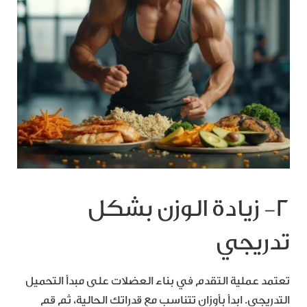
2- زيادة الوزن بشكل
تدريجي
تعتمد عملية التقدم في بناء العضلات على مبدأ التحميل
التدريجي. ابدأ بأوزان تتناسب مع قدراتك الحالية، ثم قم