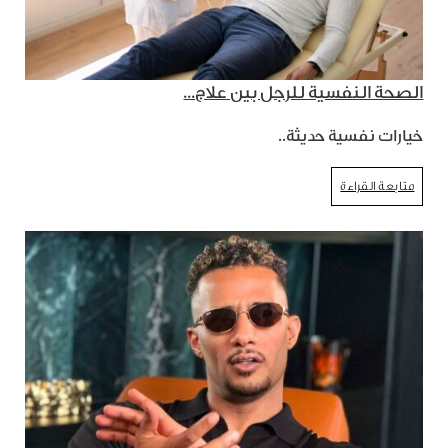
الصحة النفسية للرجل بين علاج...
خيارات نفسية حديثة..
متابعة القراءة