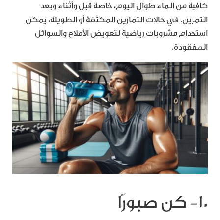
كافية من الماء طوال اليوم، خاصة قبل وأثناء وبعد
التمرين. في حالات التمارين المكثفة أو الطويلة، يمكن
استخدام مشروبات رياضية لتعويض الأملاح والسوائل
المفقودة.
10- كن صبورًا