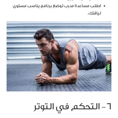
اطلب مساعدة مدرب لوضع برنامج يناسب مستوى
لياقتك.
6- التحكم في التوتر