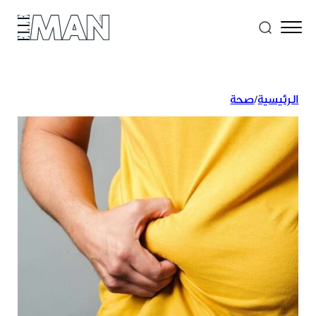
الرئيسية
/
صحة