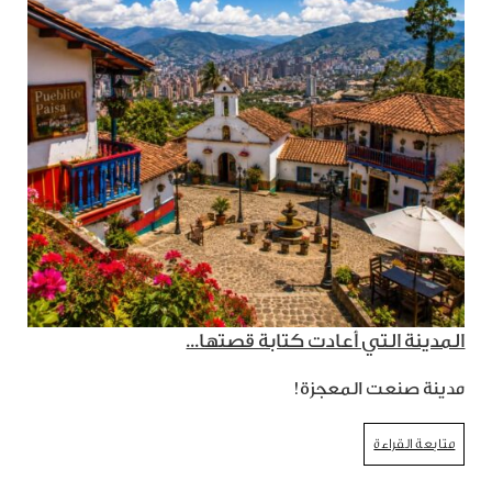
المدينة التي أعادت كتابة قصتها...
مدينة صنعت المعجزة!
متابعة القراءة