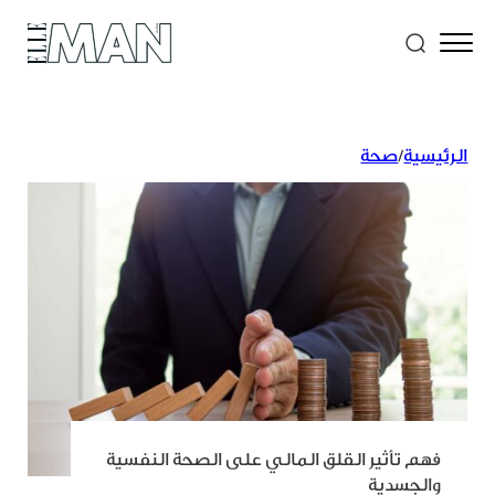
الرئيسية
/
صحة
فهم تأثير القلق المالي على الصحة النفسية
والجسدية