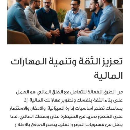
تعزيز الثقة وتنمية المهارات
المالية
من الطرق الفعالة للتعامل مع القلق المالي هو العمل
على بناء الثقة بنفسك وتطوير مهاراتك المالية. إذ
يساعدك تعلم أساسيات إدارة الميزانية، والادخار، والاستثمار
على الشعور بمزيد من السيطرة على وضعك المالي، مما
يقلل من مستويات التوتر والقلق. ينصح الموقع بالاطلاع