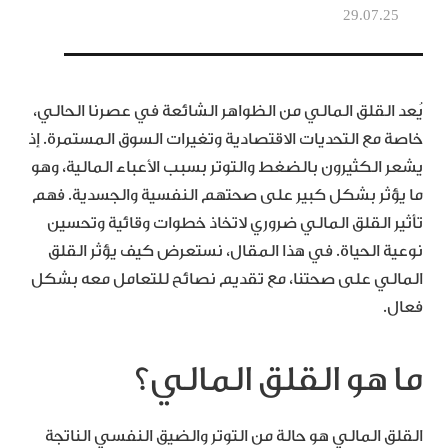
29.07.25
يُعد القلق المالي من الظواهر الشائعة في عصرنا الحالي،
خاصة مع التحديات الاقتصادية وتغيرات السوق المستمرة. إذ
يشعر الكثيرون بالضغط والتوتر بسبب الأعباء المالية، وهو
ما يؤثر بشكل كبير على صحتهم النفسية والجسدية. فهم
تأثير القلق المالي ضروري لاتخاذ خطوات وقائية وتحسين
نوعية الحياة. في هذا المقال، نستعرض كيف يؤثر القلق
المالي على صحتنا، مع تقديم نصائح للتعامل معه بشكل
فعال.
ما هو القلق المالي؟
القلق المالي هو حالة من التوتر والضيق النفسي الناتجة