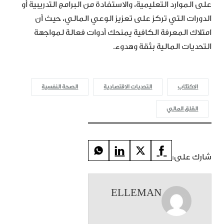
على الموارد التعليمية، والاستفادة من البرامج التدريبية أو
الدورات التي تركز على تعزيز الوعي المالي، حيث أن
امتلاك المعرفة الكافية يمنحك أدوات فعالة لمواجهة
التحديات المالية بثقة وهدوء.
الاكتئاب
التحديات الاقتصادية
الصحة النفسية
القلق المالي
شارك على:
ELLEMAN