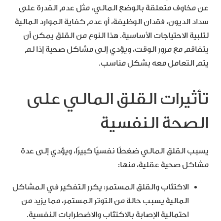
عن مخاوف متعلقة بالوضع المالي، مثل عدم القدرة على
سداد الديون، فقدان الوظيفة، أو عدم كفاية الموارد المالية
لتلبية الاحتياجات الأساسية. هذا النوع من القلق يمكن أن
يتفاقم مع مرور الوقت، ويؤدي إلى مشاكل صحية إذا لم
يتم التعامل معه بشكل مناسب.
تأثيرات القلق المالي على
الصحة النفسية
يسبب القلق المالي ضغطًا نفسيًا كبيرًا، ويؤدي إلى عدة
مشاكل صحية عقلية، منها:
الاكتئاب والقلق المستمر: يكرر التفكير في المشاكل
المالية يسبب حالة من التوتر المستمر، مما يزيد من
احتمالية الإصابة بالاكتئاب والاضطرابات النفسية.