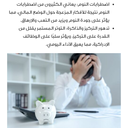
اضطرابات النوم: يعاني الكثيرون من اضطرابات
النوم نتيجة للأفكار المزعجة حول الوضع المالي، مما
يؤثر على جودة النوم ويزيد من التعب والإرهاق.
تدهور التركيز والذاكرة: التوتر المستمر يقلل من
القدرة على التركيز، ويؤثر سلبًا على الوظائف
الإدراكية، مما يعيق الأداء اليومي.