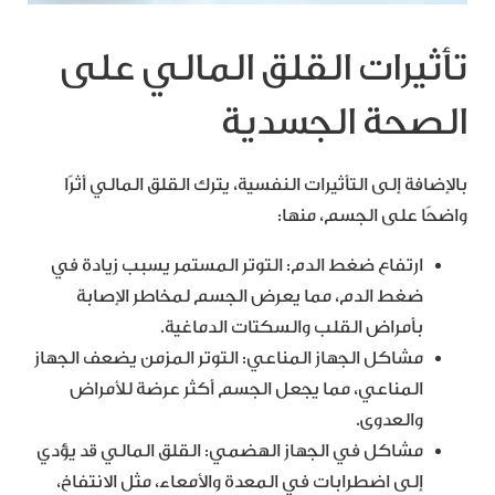
تأثيرات القلق المالي على
الصحة الجسدية
بالإضافة إلى التأثيرات النفسية، يترك القلق المالي أثرًا
واضحًا على الجسم، منها:
ارتفاع ضغط الدم: التوتر المستمر يسبب زيادة في
ضغط الدم، مما يعرض الجسم لمخاطر الإصابة
بأمراض القلب والسكتات الدماغية.
مشاكل الجهاز المناعي: التوتر المزمن يضعف الجهاز
المناعي، مما يجعل الجسم أكثر عرضة للأمراض
والعدوى.
مشاكل في الجهاز الهضمي: القلق المالي قد يؤدي
إلى اضطرابات في المعدة والأمعاء، مثل الانتفاخ،