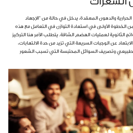
ض السعرات
رارية والدهون المعقدة، يدخل في حالة من “الإجهاد
 الخطوة الأولى في استعادة التوازن في التعامل مع هذه
تج الثانوية لعمليات الهضم الشاقة. يتطلب الأمر هنا التركيز
بتعاد عن الوجبات السريعة التي تزيد من حدة الالتهابات،
لطبيعي وتصريف السوائل المحتبسة التي تسبب الشعور