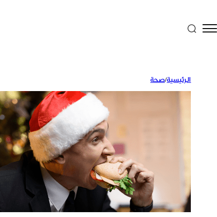
الرئيسية
/
صحة