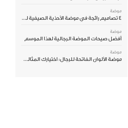
موضة
4 تصاميم رائجة في موضة الأحذية الصيفية للرجال هذا الموسم
موضة
أفضل صيحات الموضة الرجالية لهذا الموسم
موضة
موضة الألوان الفاتحة للرجال: اختيارك المثالي لإطلالة صيفية مبهرة