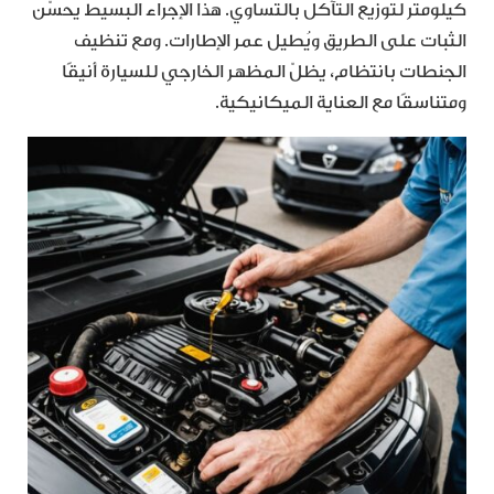
كيلومتر لتوزيع التآكل بالتساوي. هذا الإجراء البسيط يحسّن
الثبات على الطريق ويُطيل عمر الإطارات. ومع تنظيف
الجنطات بانتظام، يظلّ المظهر الخارجي للسيارة أنيقًا
ومتناسقًا مع العناية الميكانيكية.