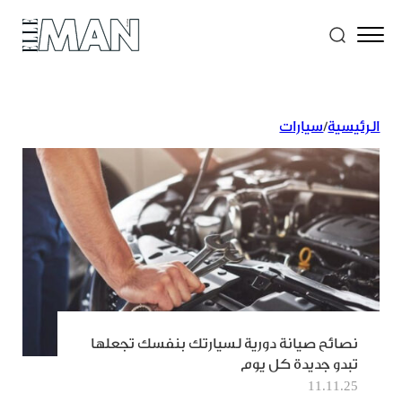
الرئيسية
/
سيارات
نصائح صيانة دورية لسيارتك بنفسك تجعلها
تبدو جديدة كل يوم
11.11.25