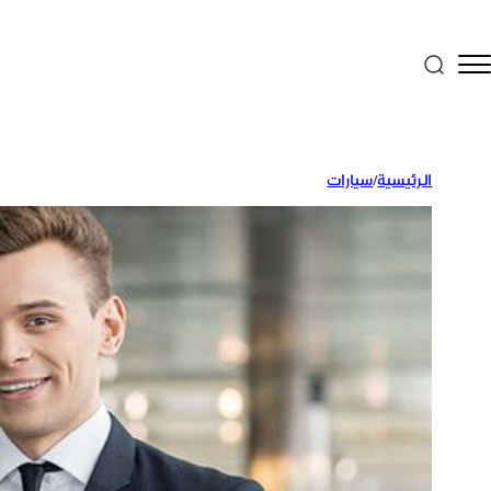
الرئيسية
/
سيارات