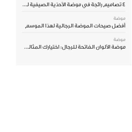
4 تصاميم رائجة في موضة الأحذية الصيفية للرجال هذا الموسم
موضة
أفضل صيحات الموضة الرجالية لهذا الموسم
موضة
موضة الألوان الفاتحة للرجال: اختيارك المثالي لإطلالة صيفية مبهرة