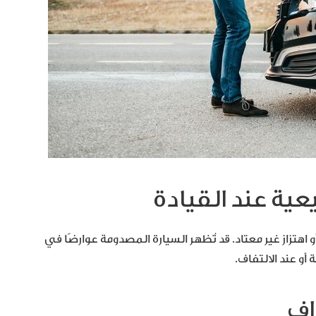
 اهتزاز غير معتاد. قد تُظهر السيارة المصدومة عوارضًا في
و عند الالتفاف.